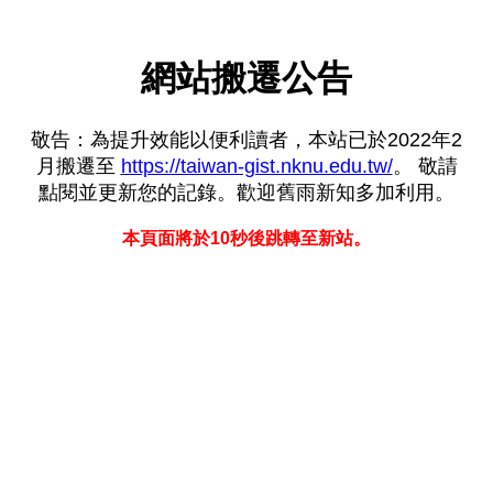
網站搬遷公告
敬告：為提升效能以便利讀者，本站已於2022年2
月搬遷至
https://taiwan-gist.nknu.edu.tw/
。 敬請
點閱並更新您的記錄。歡迎舊雨新知多加利用。
本頁面將於10秒後跳轉至新站。